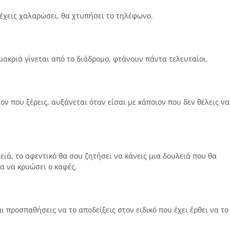
 έχεις χαλαρώσει, θα χτυπήσει το τηλέφωνο.
μακριά γίνεται από το διάδρομο, φτάνουν πάντα τελευταίοι.
ν που ξέρεις, αυξάνεται όταν είσαι με κάποιον που δεν θέλεις να
ειά, το αφεντικό θα σου ζητήσει να κάνεις μια δουλειά που θα
ια να κρυώσει ο καφές.
 προσπαθήσεις να το αποδείξεις στον ειδικό που έχει έρθει να το