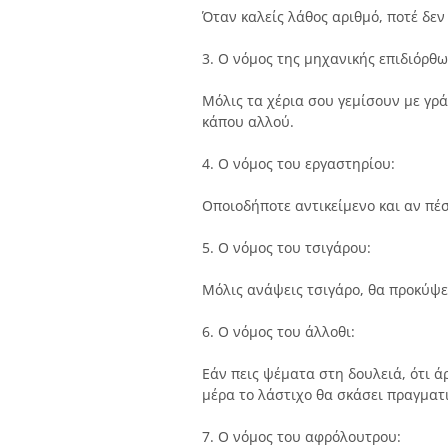
Όταν καλείς λάθος αριθμό, ποτέ δεν
3. Ο νόμος της μηχανικής επιδιόρθ
Μόλις τα χέρια σου γεμίσουν με γρά
κάπου αλλού.
4. Ο νόμος του εργαστηρίου:
Οποιοδήποτε αντικείμενο και αν πέσ
5. Ο νόμος του τσιγάρου:
Μόλις ανάψεις τσιγάρο, θα προκύψει
6. Ο νόμος του άλλοθι:
Εάν πεις ψέματα στη δουλειά, ότι ά
μέρα το λάστιχο θα σκάσει πραγματ
7. Ο νόμος του αφρόλουτρου: