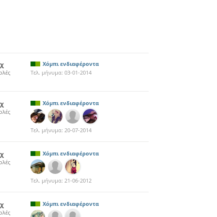
2χ
Χόμπι ενδιαφέροντα
ολές
Τελ. μήνυμα:
03-01-2014
7χ
Χόμπι ενδιαφέροντα
ολές
Τελ. μήνυμα:
20-07-2014
1χ
Χόμπι ενδιαφέροντα
ολές
Τελ. μήνυμα:
21-06-2012
3χ
Χόμπι ενδιαφέροντα
ολές