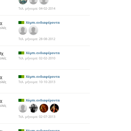
Τελ. μήνυμα:
04-02-2014
7χ
Χόμπι ενδιαφέροντα
ολές
Τελ. μήνυμα:
28-08-2012
3χ
Χόμπι ενδιαφέροντα
ολές
Τελ. μήνυμα:
02-02-2010
4χ
Χόμπι ενδιαφέροντα
ολές
Τελ. μήνυμα:
10-10-2013
4χ
Χόμπι ενδιαφέροντα
ολές
Τελ. μήνυμα:
02-07-2013
Χόμπι ενδιαφέροντα