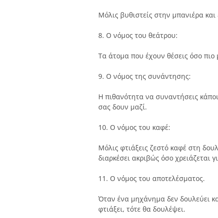
Μόλις βυθιστείς στην μπανιέρα και
8. Ο νόμος του θεάτρου:
Τα άτομα που έχουν θέσεις όσο πιο 
9. Ο νόμος της συνάντησης:
Η πιθανότητα να συναντήσεις κάποιο
σας δουν μαζί.
10. Ο νόμος του καφέ:
Μόλις φτιάξεις ζεστό καφέ στη δουλ
διαρκέσει ακριβώς όσο χρειάζεται γ
11. Ο νόμος του αποτελέσματος.
Όταν ένα μηχάνημα δεν δουλεύει και
φτιάξει, τότε θα δουλέψει.