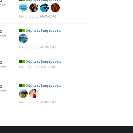
5χ
ολές
Τελ. μήνυμα:
24-05-2012
5χ
Χόμπι ενδιαφέροντα
ολές
Τελ. μήνυμα:
20-10-2013
9χ
Χόμπι ενδιαφέροντα
ολές
Τελ. μήνυμα:
08-01-2010
2χ
Χόμπι ενδιαφέροντα
ολές
Τελ. μήνυμα:
20-06-2012