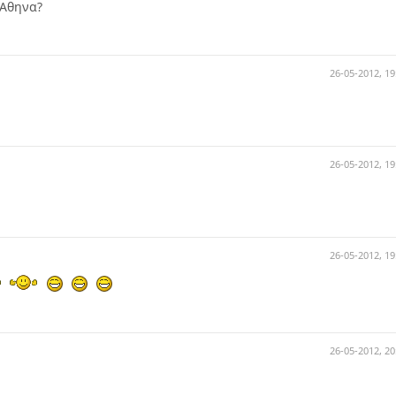
ν Αθηνα?
26-05-2012, 19
26-05-2012, 19
26-05-2012, 19
26-05-2012, 20