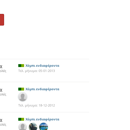
0χ
Χόμπι ενδιαφέροντα
ολές
Τελ. μήνυμα:
05-01-2013
1χ
Χόμπι ενδιαφέροντα
ολές
Τελ. μήνυμα:
18-12-2012
9χ
Χόμπι ενδιαφέροντα
ολές