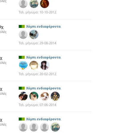
ολές
Τελ. μήνυμα:
10-10-2012
9χ
Χόμπι ενδιαφέροντα
ολές
Τελ. μήνυμα:
29-08-2014
2χ
Χόμπι ενδιαφέροντα
ολές
Τελ. μήνυμα:
20-02-2012
3χ
Χόμπι ενδιαφέροντα
ολές
Τελ. μήνυμα:
07-06-2014
8χ
Χόμπι ενδιαφέροντα
ολές