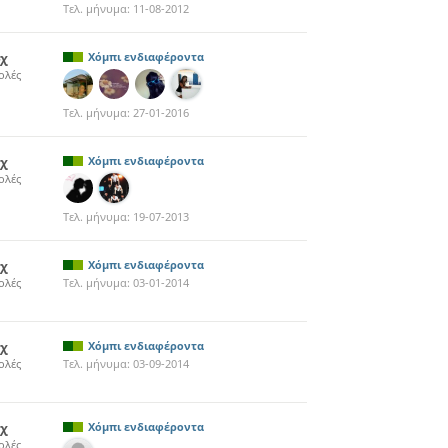
Τελ. μήνυμα:
11-08-2012
4χ
Χόμπι ενδιαφέροντα
ολές
Τελ. μήνυμα:
27-01-2016
1χ
Χόμπι ενδιαφέροντα
ολές
Τελ. μήνυμα:
19-07-2013
3χ
Χόμπι ενδιαφέροντα
ολές
Τελ. μήνυμα:
03-01-2014
8χ
Χόμπι ενδιαφέροντα
ολές
Τελ. μήνυμα:
03-09-2014
5χ
Χόμπι ενδιαφέροντα
ολές