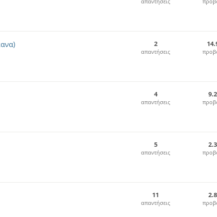
απαντήσεις
προβ
κανα)
2
14.
απαντήσεις
προβ
4
9.
απαντήσεις
προβ
5
2.
απαντήσεις
προβ
11
2.
απαντήσεις
προβ